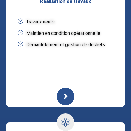
Réalisation de travaux
Travaux neufs
Maintien en condition opérationnelle
Démantèlement et gestion de déchets