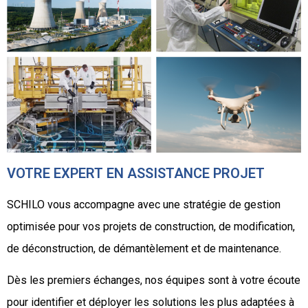
VOTRE EXPERT EN ASSISTANCE PROJET
SCHILO vous accompagne avec une stratégie de gestion
optimisée pour vos projets de construction, de modification,
de déconstruction, de démantèlement et de maintenance.
Dès les premiers échanges, nos équipes sont à votre écoute
pour identifier et déployer les solutions les plus adaptées à