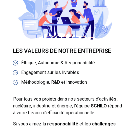
LES VALEURS DE NOTRE ENTREPRISE
Éthique, Autonomie & Responsabilité
Engagement sur les livrables
Méthodologie, R&D et Innovation
Pour tous vos projets dans nos secteurs d’activités :
nucléaire, industrie et énergie, l’équipe
SCHILO
répond
à votre besoin d’efficacité opérationnelle.
Si vous aimez la
responsabilité
et les
challenges
,