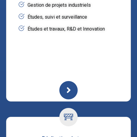
Gestion de projets industriels
Études, suivi et surveillance
Études et travaux, R&D et Innovation