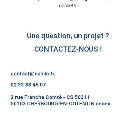
déchets.
Une question, un projet ?
CONTACTEZ-NOUS !
contact@schilo.fr
02 33 88 46 07
3 rue Franche Comté - CS 50311
50103 CHERBOURG-EN-COTENTIN cedex