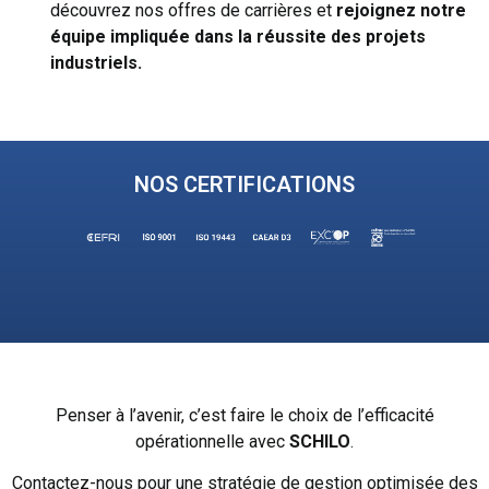
découvrez nos offres de carrières et
rejoignez notre
équipe impliquée dans la
réussite des projets
industriels.
NOS CERTIFICATIONS
Penser à l’avenir, c’est faire le choix de l’efficacité
opérationnelle avec
SCHILO
.
Contactez-nous pour une stratégie de gestion optimisée des