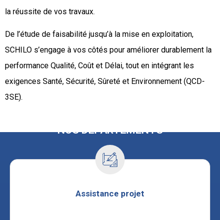
la réussite de vos travaux.
De l’étude de faisabilité jusqu’à la mise en exploitation,
SCHILO s’engage à vos côtés pour améliorer durablement la
performance Qualité, Coût et Délai, tout en intégrant les
exigences Santé, Sécurité, Sûreté et Environnement (QCD-
3SE).
NOS DÉPARTEMENTS
Assistance projet