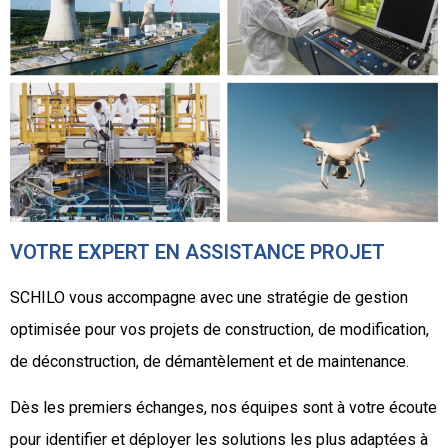
VOTRE EXPERT EN ASSISTANCE PROJET
SCHILO vous accompagne avec une stratégie de gestion
optimisée pour vos projets de construction, de modification,
de déconstruction, de démantèlement et de maintenance.
Dès les premiers échanges, nos équipes sont à votre écoute
pour identifier et déployer les solutions les plus adaptées à