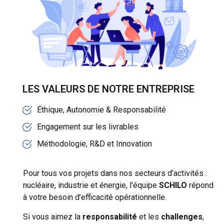
LES VALEURS DE NOTRE ENTREPRISE
Éthique, Autonomie & Responsabilité
Engagement sur les livrables
Méthodologie, R&D et Innovation
Pour tous vos projets dans nos secteurs d’activités :
nucléaire, industrie et énergie, l’équipe
SCHILO
répond
à votre besoin d’efficacité opérationnelle.
Si vous aimez la
responsabilité
et les
challenges
,