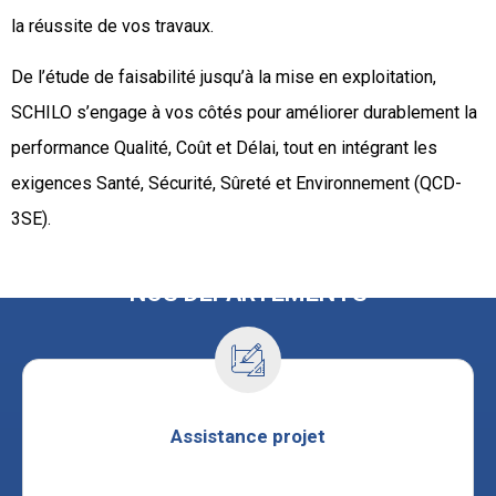
la réussite de vos travaux.
De l’étude de faisabilité jusqu’à la mise en exploitation,
SCHILO s’engage à vos côtés pour améliorer durablement la
performance Qualité, Coût et Délai, tout en intégrant les
exigences Santé, Sécurité, Sûreté et Environnement (QCD-
3SE).
NOS DÉPARTEMENTS
Assistance projet