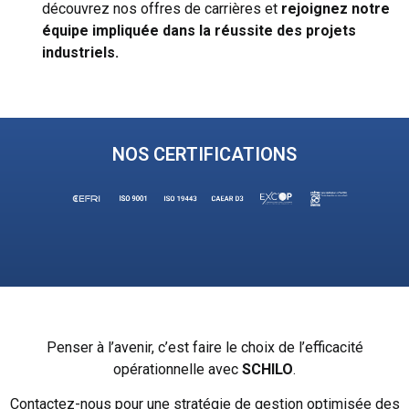
découvrez nos offres de carrières et
rejoignez notre
équipe impliquée dans la
réussite des projets
industriels.
NOS CERTIFICATIONS
Penser à l’avenir, c’est faire le choix de l’efficacité
opérationnelle avec
SCHILO
.
Contactez-nous pour une stratégie de gestion optimisée des