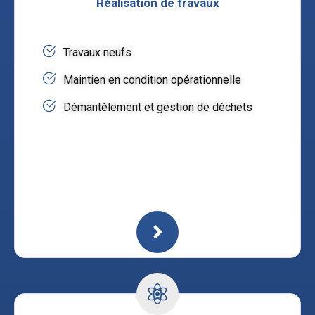
Réalisation de travaux
Travaux neufs
Maintien en condition opérationnelle
Démantèlement et gestion de déchets