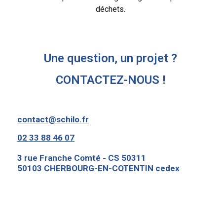
déchets.
Une question, un projet ?
CONTACTEZ-NOUS !
contact@schilo.fr
02 33 88 46 07
3 rue Franche Comté - CS 50311
50103 CHERBOURG-EN-COTENTIN cedex