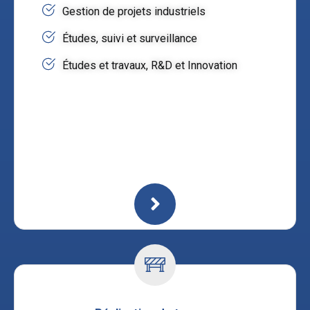
Gestion de projets industriels
Études, suivi et surveillance
Études et travaux, R&D et Innovation