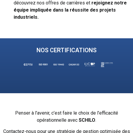
découvrez nos offres de carrières et
rejoignez notre
équipe impliquée dans la
réussite des projets
industriels.
NOS CERTIFICATIONS
Penser à l’avenir, c’est faire le choix de l’efficacité
opérationnelle avec
SCHILO
.
Contactez-nous pour une stratégie de gestion optimisée des