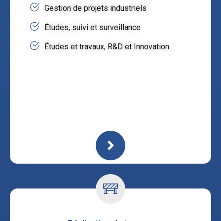
Gestion de projets industriels
Études, suivi et surveillance
Études et travaux, R&D et Innovation