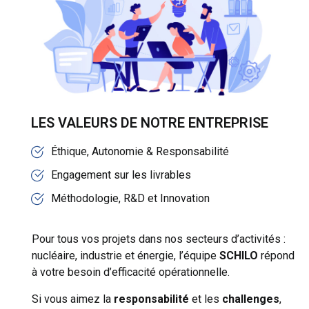
LES VALEURS DE NOTRE ENTREPRISE
Éthique, Autonomie & Responsabilité
Engagement sur les livrables
Méthodologie, R&D et Innovation
Pour tous vos projets dans nos secteurs d’activités :
nucléaire, industrie et énergie, l’équipe
SCHILO
répond
à votre besoin d’efficacité opérationnelle.
Si vous aimez la
responsabilité
et les
challenges
,