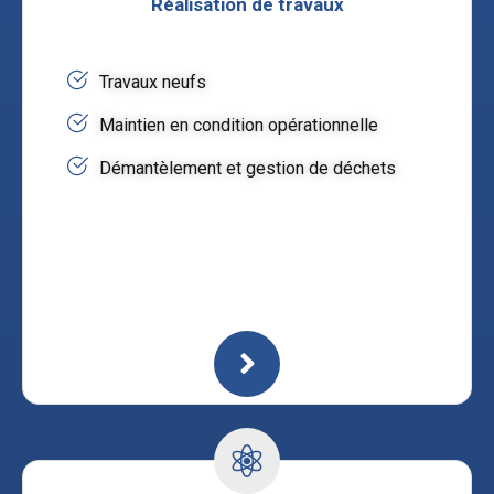
Réalisation de travaux
Travaux neufs
Maintien en condition opérationnelle
Démantèlement et gestion de déchets