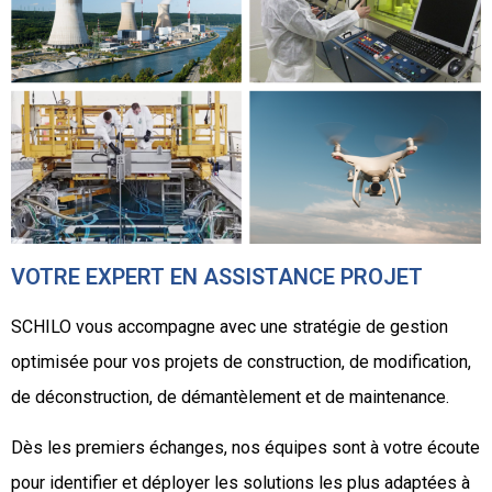
VOTRE EXPERT EN ASSISTANCE PROJET
SCHILO vous accompagne avec une stratégie de gestion
optimisée pour vos projets de construction, de modification,
de déconstruction, de démantèlement et de maintenance.
Dès les premiers échanges, nos équipes sont à votre écoute
pour identifier et déployer les solutions les plus adaptées à