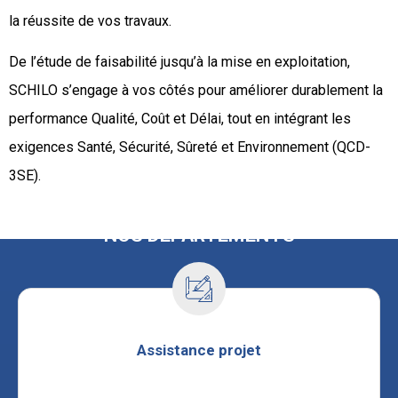
la réussite de vos travaux.
De l’étude de faisabilité jusqu’à la mise en exploitation,
SCHILO s’engage à vos côtés pour améliorer durablement la
performance Qualité, Coût et Délai, tout en intégrant les
exigences Santé, Sécurité, Sûreté et Environnement (QCD-
3SE).
NOS DÉPARTEMENTS
Assistance projet