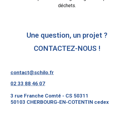
déchets.
Une question, un projet ?
CONTACTEZ-NOUS !
contact@schilo.fr
02 33 88 46 07
3 rue Franche Comté - CS 50311
50103 CHERBOURG-EN-COTENTIN cedex