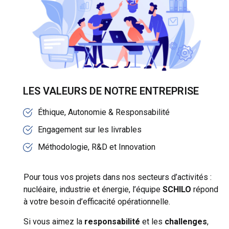
LES VALEURS DE NOTRE ENTREPRISE
Éthique, Autonomie & Responsabilité
Engagement sur les livrables
Méthodologie, R&D et Innovation
Pour tous vos projets dans nos secteurs d’activités :
nucléaire, industrie et énergie, l’équipe
SCHILO
répond
à votre besoin d’efficacité opérationnelle.
Si vous aimez la
responsabilité
et les
challenges
,