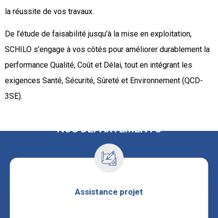
la réussite de vos travaux.
De l’étude de faisabilité jusqu’à la mise en exploitation,
SCHILO s’engage à vos côtés pour améliorer durablement la
performance Qualité, Coût et Délai, tout en intégrant les
exigences Santé, Sécurité, Sûreté et Environnement (QCD-
3SE).
NOS DÉPARTEMENTS
Assistance projet