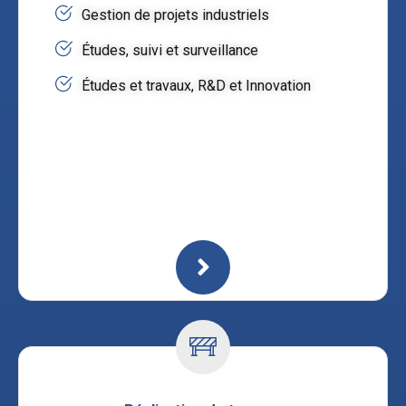
Gestion de projets industriels
Études, suivi et surveillance
Études et travaux, R&D et Innovation