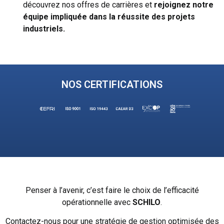
découvrez nos offres de carrières et
rejoignez notre
équipe impliquée dans la
réussite des projets
industriels.
NOS CERTIFICATIONS
Penser à l’avenir, c’est faire le choix de l’efficacité
opérationnelle avec
SCHILO
.
Contactez-nous pour une stratégie de gestion optimisée des