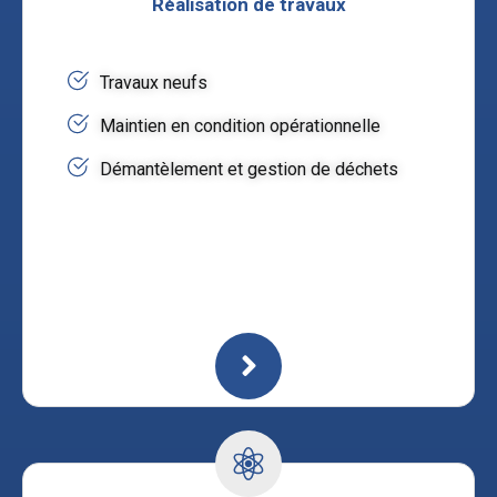
Réalisation de travaux
Travaux neufs
Maintien en condition opérationnelle
Démantèlement et gestion de déchets