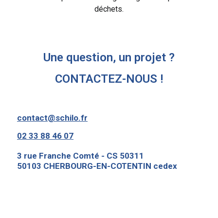
déchets.
Une question, un projet ?
CONTACTEZ-NOUS !
contact@schilo.fr
02 33 88 46 07
3 rue Franche Comté - CS 50311
50103 CHERBOURG-EN-COTENTIN cedex