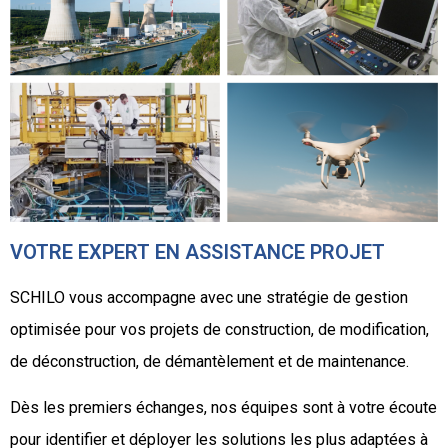
VOTRE EXPERT EN ASSISTANCE PROJET
SCHILO vous accompagne avec une stratégie de gestion
optimisée pour vos projets de construction, de modification,
de déconstruction, de démantèlement et de maintenance.
Dès les premiers échanges, nos équipes sont à votre écoute
pour identifier et déployer les solutions les plus adaptées à