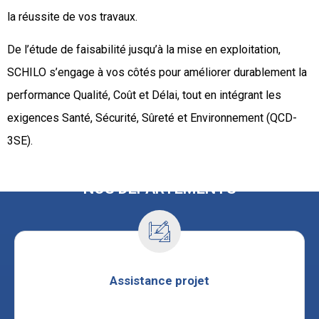
la réussite de vos travaux.
De l’étude de faisabilité jusqu’à la mise en exploitation,
SCHILO s’engage à vos côtés pour améliorer durablement la
performance Qualité, Coût et Délai, tout en intégrant les
exigences Santé, Sécurité, Sûreté et Environnement (QCD-
3SE).
NOS DÉPARTEMENTS
Assistance projet