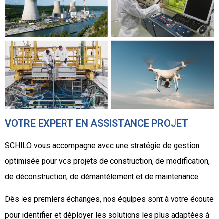
VOTRE EXPERT EN ASSISTANCE PROJET
SCHILO vous accompagne avec une stratégie de gestion
optimisée pour vos projets de construction, de modification,
de déconstruction, de démantèlement et de maintenance.
Dès les premiers échanges, nos équipes sont à votre écoute
pour identifier et déployer les solutions les plus adaptées à