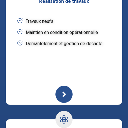
Réalisation de travaux
Travaux neufs
Maintien en condition opérationnelle
Démantèlement et gestion de déchets