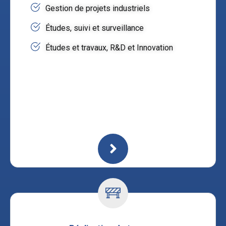
Gestion de projets industriels
Études, suivi et surveillance
Études et travaux, R&D et Innovation