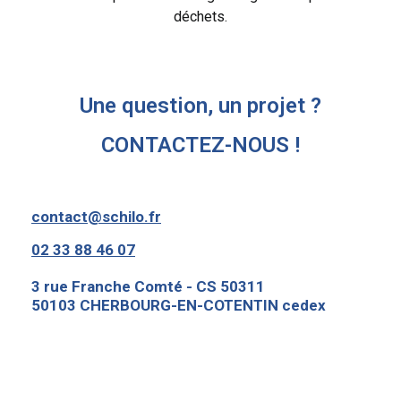
déchets.
Une question, un projet ?
CONTACTEZ-NOUS !
contact@schilo.fr
02 33 88 46 07
3 rue Franche Comté - CS 50311
50103 CHERBOURG-EN-COTENTIN cedex