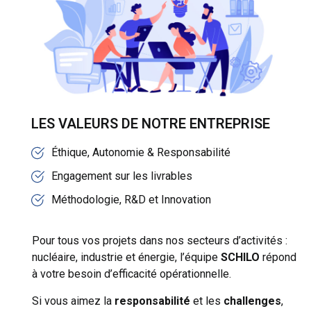
LES VALEURS DE NOTRE ENTREPRISE
Éthique, Autonomie & Responsabilité
Engagement sur les livrables
Méthodologie, R&D et Innovation
Pour tous vos projets dans nos secteurs d’activités :
nucléaire, industrie et énergie, l’équipe
SCHILO
répond
à votre besoin d’efficacité opérationnelle.
Si vous aimez la
responsabilité
et les
challenges
,