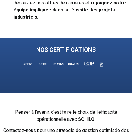
découvrez nos offres de carrières et
rejoignez notre
équipe impliquée dans la
réussite des projets
industriels.
NOS CERTIFICATIONS
Penser à l’avenir, c’est faire le choix de l’efficacité
opérationnelle avec
SCHILO
.
Contactez-nous pour une stratégie de gestion optimisée des