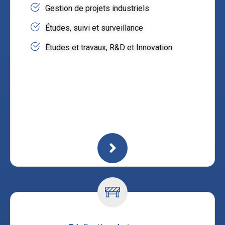
Gestion de projets industriels
Études, suivi et surveillance
Études et travaux, R&D et Innovation