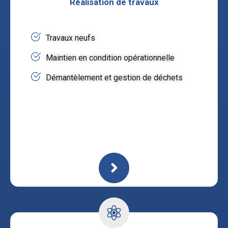
Réalisation de travaux
Travaux neufs
Maintien en condition opérationnelle
Démantèlement et gestion de déchets