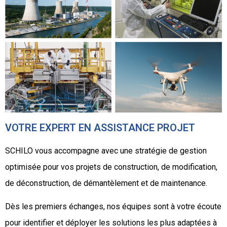
VOTRE EXPERT EN ASSISTANCE PROJET
SCHILO vous accompagne avec une stratégie de gestion
optimisée pour vos projets de construction, de modification,
de déconstruction, de démantèlement et de maintenance.
Dès les premiers échanges, nos équipes sont à votre écoute
pour identifier et déployer les solutions les plus adaptées à