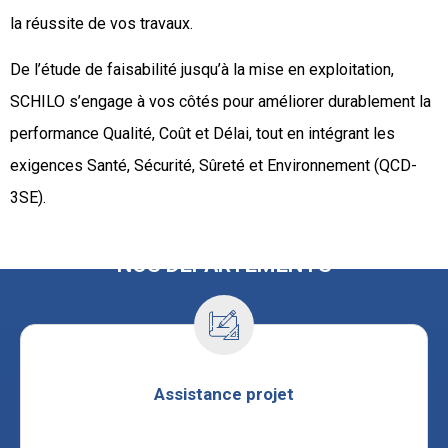
la réussite de vos travaux.
De l’étude de faisabilité jusqu’à la mise en exploitation,
SCHILO s’engage à vos côtés pour améliorer durablement la
performance Qualité, Coût et Délai, tout en intégrant les
exigences Santé, Sécurité, Sûreté et Environnement (QCD-
3SE).
NOS DÉPARTEMENTS
Assistance projet