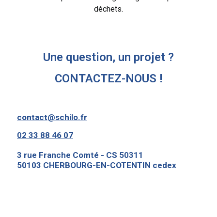
déchets.
Une question, un projet ?
CONTACTEZ-NOUS !
contact@schilo.fr
02 33 88 46 07
3 rue Franche Comté - CS 50311
50103 CHERBOURG-EN-COTENTIN cedex