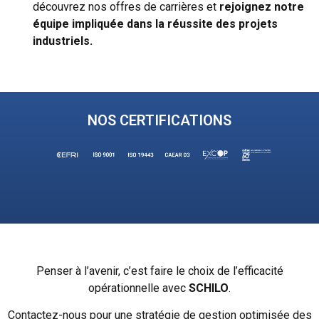
découvrez nos offres de carrières et
rejoignez notre
équipe impliquée dans la
réussite des projets
industriels.
NOS CERTIFICATIONS
Penser à l’avenir, c’est faire le choix de l’efficacité
opérationnelle avec
SCHILO
.
Contactez-nous pour une stratégie de gestion optimisée des