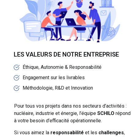
LES VALEURS DE NOTRE ENTREPRISE
Éthique, Autonomie & Responsabilité
Engagement sur les livrables
Méthodologie, R&D et Innovation
Pour tous vos projets dans nos secteurs d’activités :
nucléaire, industrie et énergie, l’équipe
SCHILO
répond
à votre besoin d’efficacité opérationnelle.
Si vous aimez la
responsabilité
et les
challenges
,