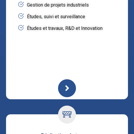
Gestion de projets industriels
Études, suivi et surveillance
Études et travaux, R&D et Innovation