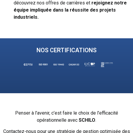
découvrez nos offres de carrières et
rejoignez notre
équipe impliquée dans la
réussite des projets
industriels.
NOS CERTIFICATIONS
Penser à l’avenir, c’est faire le choix de l’efficacité
opérationnelle avec
SCHILO
.
Contactez-nous pour une stratégie de gestion optimisée des