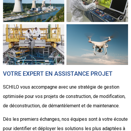
VOTRE EXPERT EN ASSISTANCE PROJET
SCHILO vous accompagne avec une stratégie de gestion
optimisée pour vos projets de construction, de modification,
de déconstruction, de démantèlement et de maintenance.
Dès les premiers échanges, nos équipes sont à votre écoute
pour identifier et déployer les solutions les plus adaptées à