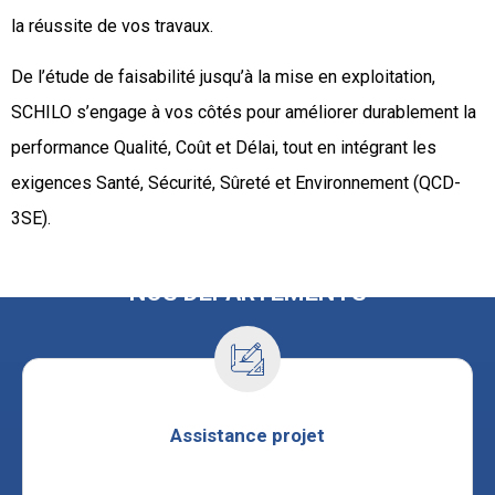
la réussite de vos travaux.
De l’étude de faisabilité jusqu’à la mise en exploitation,
SCHILO s’engage à vos côtés pour améliorer durablement la
performance Qualité, Coût et Délai, tout en intégrant les
exigences Santé, Sécurité, Sûreté et Environnement (QCD-
3SE).
NOS DÉPARTEMENTS
Assistance projet