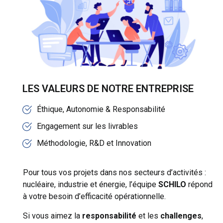
LES VALEURS DE NOTRE ENTREPRISE
Éthique, Autonomie & Responsabilité
Engagement sur les livrables
Méthodologie, R&D et Innovation
Pour tous vos projets dans nos secteurs d’activités :
nucléaire, industrie et énergie, l’équipe
SCHILO
répond
à votre besoin d’efficacité opérationnelle.
Si vous aimez la
responsabilité
et les
challenges
,