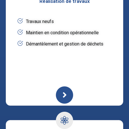
Réalisation de travaux
Travaux neufs
Maintien en condition opérationnelle
Démantèlement et gestion de déchets