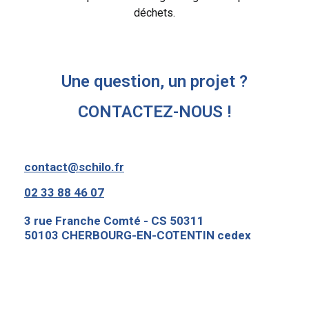
déchets.
Une question, un projet ?
CONTACTEZ-NOUS !
contact@schilo.fr
02 33 88 46 07
3 rue Franche Comté - CS 50311
50103 CHERBOURG-EN-COTENTIN cedex