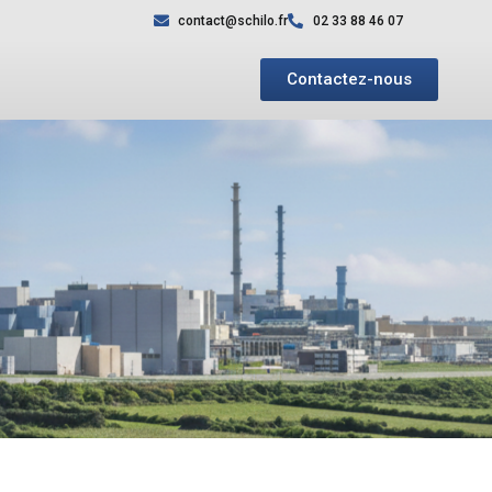
contact@schilo.fr
02 33 88 46 07
Contactez-nous