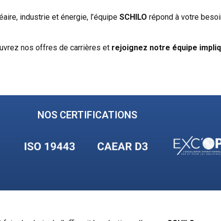
aire, industrie et énergie, l’équipe
SCHILO
répond à votre besoin
uvrez nos offres de carrières et
rejoignez notre équipe impli
NOS CERTIFICATIONS