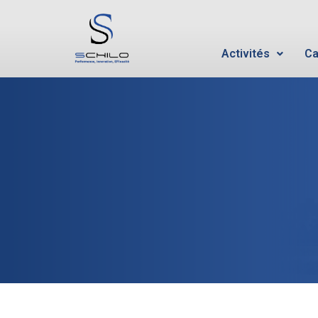
Activités
Ca