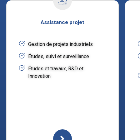
Assistance projet
Gestion de projets industriels
Études, suivi et surveillance
Études et travaux, R&D et
Innovation