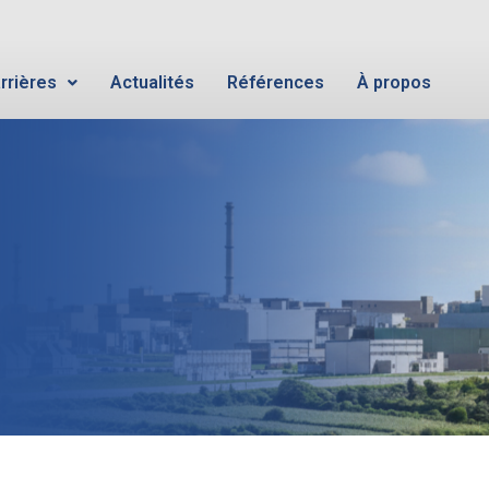
rrières
Actualités
Références
À propos