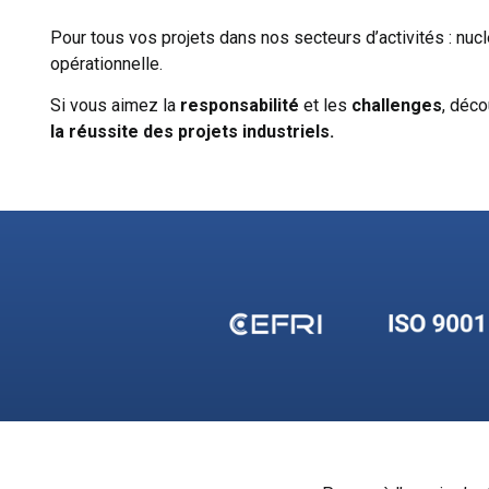
Pour tous vos projets dans nos secteurs d’activités : nuclé
opérationnelle.
Si vous aimez la
responsabilité
et les
challenges
, déco
la
réussite des projets industriels.