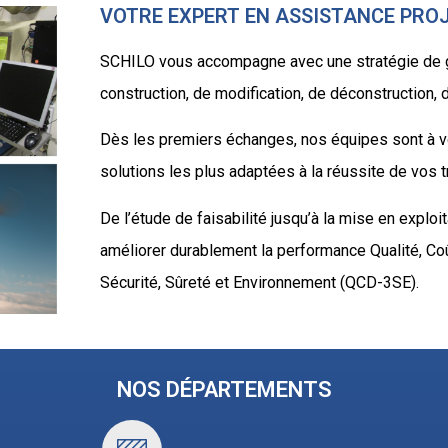
VOTRE EXPERT EN ASSISTANCE PRO
SCHILO vous accompagne avec une stratégie de g
construction, de modification, de déconstruction
Dès les premiers échanges, nos équipes sont à vot
solutions les plus adaptées à la réussite de vos t
De l’étude de faisabilité jusqu’à la mise en explo
améliorer durablement la performance Qualité, Coût
Sécurité, Sûreté et Environnement (QCD-3SE).
NOS DÉPARTEMENTS