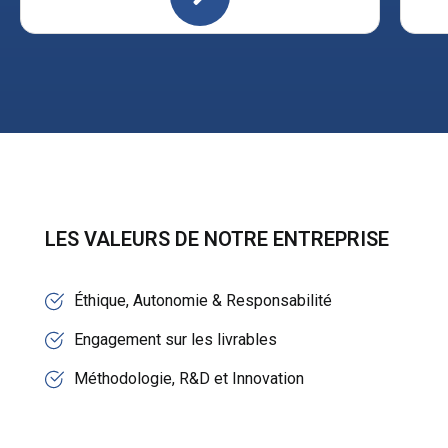
LES VALEURS DE NOTRE ENTREPRISE
Éthique, Autonomie & Responsabilité
Engagement sur les livrables
Méthodologie, R&D et Innovation