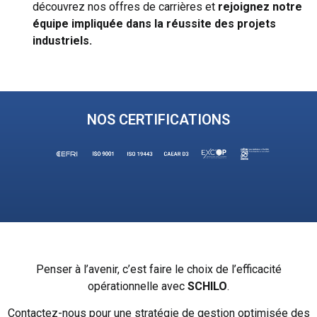
découvrez nos offres de carrières et
rejoignez notre
équipe impliquée dans la
réussite des projets
industriels.
NOS CERTIFICATIONS
Penser à l’avenir, c’est faire le choix de l’efficacité
opérationnelle avec
SCHILO
.
Contactez-nous pour une stratégie de gestion optimisée des