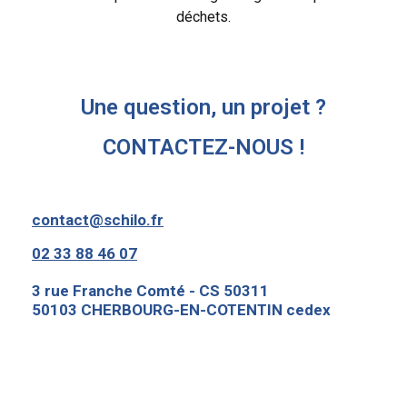
déchets.
Une question, un projet ?
CONTACTEZ-NOUS !
contact@schilo.fr
02 33 88 46 07
3 rue Franche Comté - CS 50311
50103 CHERBOURG-EN-COTENTIN cedex