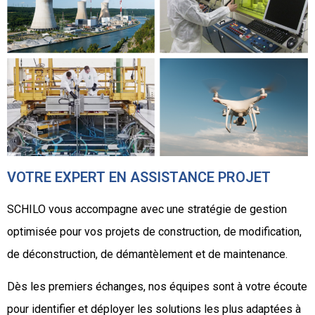
VOTRE EXPERT EN ASSISTANCE PROJET
SCHILO vous accompagne avec une stratégie de gestion
optimisée pour vos projets de construction, de modification,
de déconstruction, de démantèlement et de maintenance.
Dès les premiers échanges, nos équipes sont à votre écoute
pour identifier et déployer les solutions les plus adaptées à