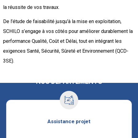
la réussite de vos travaux.
De l’étude de faisabilité jusqu’à la mise en exploitation,
SCHILO s’engage à vos côtés pour améliorer durablement la
performance Qualité, Coût et Délai, tout en intégrant les
exigences Santé, Sécurité, Sûreté et Environnement (QCD-
3SE).
NOS DÉPARTEMENTS
Assistance projet