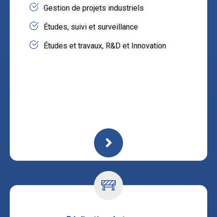
Gestion de projets industriels
Études, suivi et surveillance
Études et travaux, R&D et Innovation