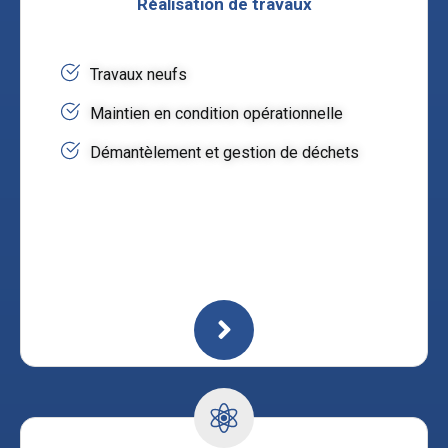
Réalisation de travaux
Travaux neufs
Maintien en condition opérationnelle
Démantèlement et gestion de déchets