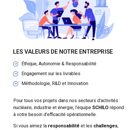
LES VALEURS DE NOTRE ENTREPRISE
Éthique, Autonomie & Responsabilité
Engagement sur les livrables
Méthodologie, R&D et Innovation
Pour tous vos projets dans nos secteurs d’activités :
nucléaire, industrie et énergie, l’équipe
SCHILO
répond
à votre besoin d’efficacité opérationnelle.
Si vous aimez la
responsabilité
et les
challenges
,