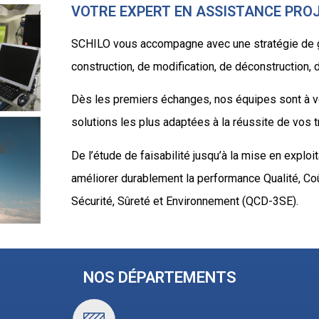
VOTRE EXPERT EN ASSISTANCE PRO
SCHILO vous accompagne avec une stratégie de g
construction, de modification, de déconstruction
Dès les premiers échanges, nos équipes sont à vot
solutions les plus adaptées à la réussite de vos t
De l’étude de faisabilité jusqu’à la mise en explo
améliorer durablement la performance Qualité, Coût
Sécurité, Sûreté et Environnement (QCD-3SE).
NOS DÉPARTEMENTS