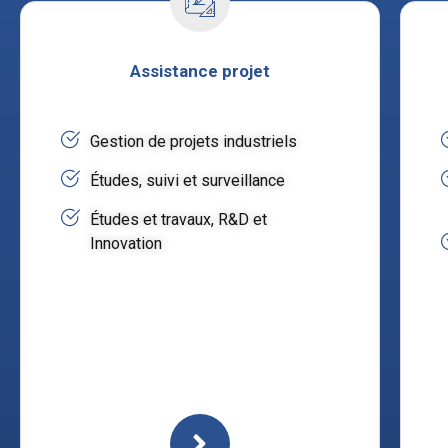
Assistance projet
Gestion de projets industriels
Études, suivi et surveillance
Études et travaux, R&D et
Innovation