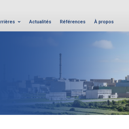
rrières
Actualités
Références
À propos