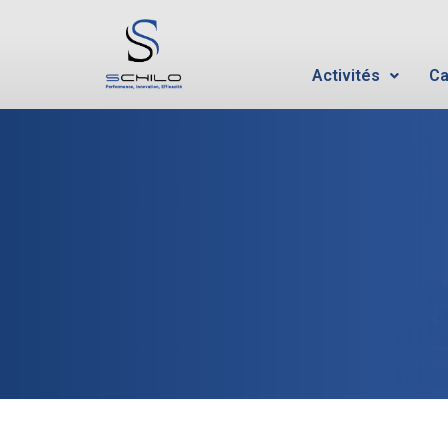
Activités
Ca