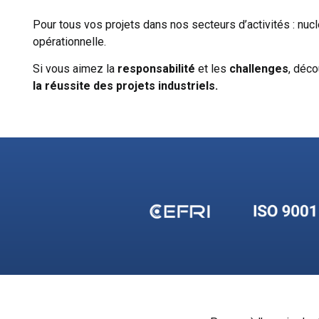
Pour tous vos projets dans nos secteurs d’activités : nuclé
opérationnelle.
Si vous aimez la
responsabilité
et les
challenges
, déco
la
réussite des projets industriels.