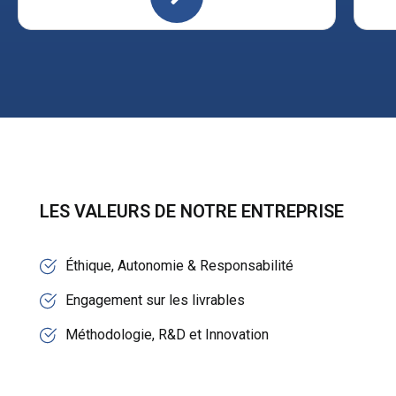
LES VALEURS DE NOTRE ENTREPRISE
Éthique, Autonomie & Responsabilité
Engagement sur les livrables
Méthodologie, R&D et Innovation