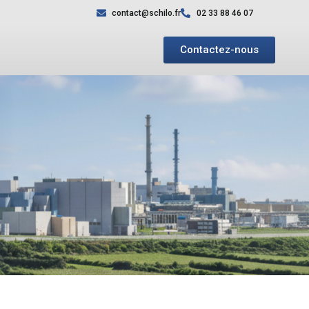
contact@schilo.fr
02 33 88 46 07
Contactez-nous