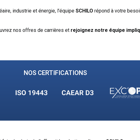
aire, industrie et énergie, l’équipe
SCHILO
répond à votre besoin
uvrez nos offres de carrières et
rejoignez notre équipe impli
NOS CERTIFICATIONS