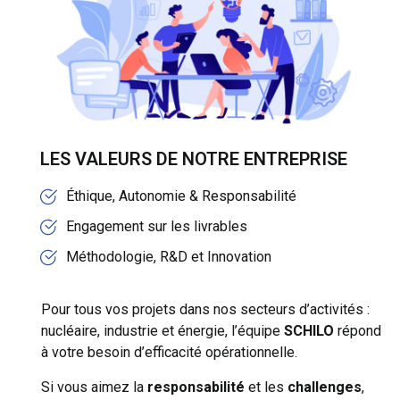
LES VALEURS DE NOTRE ENTREPRISE
Éthique, Autonomie & Responsabilité
Engagement sur les livrables
Méthodologie, R&D et Innovation
Pour tous vos projets dans nos secteurs d’activités :
nucléaire, industrie et énergie, l’équipe
SCHILO
répond
à votre besoin d’efficacité opérationnelle.
Si vous aimez la
responsabilité
et les
challenges
,