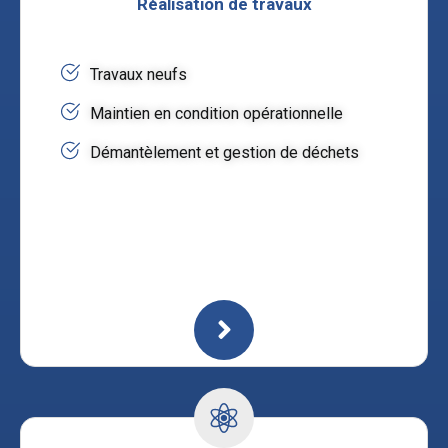
Réalisation de travaux
Travaux neufs
Maintien en condition opérationnelle
Démantèlement et gestion de déchets