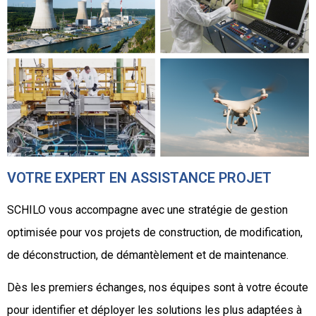
VOTRE EXPERT EN ASSISTANCE PROJET
SCHILO vous accompagne avec une stratégie de gestion
optimisée pour vos projets de construction, de modification,
de déconstruction, de démantèlement et de maintenance.
Dès les premiers échanges, nos équipes sont à votre écoute
pour identifier et déployer les solutions les plus adaptées à