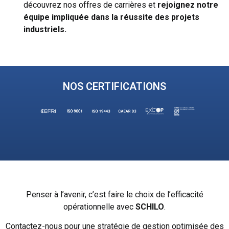
découvrez nos offres de carrières et
rejoignez notre
équipe impliquée dans la
réussite des projets
industriels.
NOS CERTIFICATIONS
Penser à l’avenir, c’est faire le choix de l’efficacité
opérationnelle avec
SCHILO
.
Contactez-nous pour une stratégie de gestion optimisée des