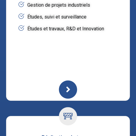
Gestion de projets industriels
Études, suivi et surveillance
Études et travaux, R&D et Innovation