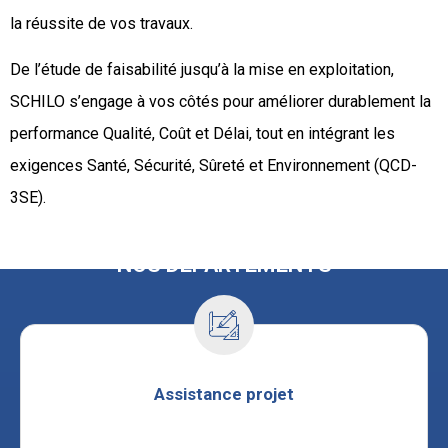
la réussite de vos travaux.
De l’étude de faisabilité jusqu’à la mise en exploitation,
SCHILO s’engage à vos côtés pour améliorer durablement la
performance Qualité, Coût et Délai, tout en intégrant les
exigences Santé, Sécurité, Sûreté et Environnement (QCD-
3SE).
NOS DÉPARTEMENTS
Assistance projet