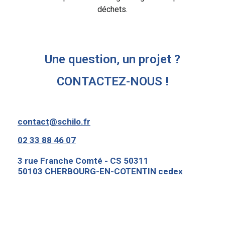
déchets.
Une question, un projet ?
CONTACTEZ-NOUS !
contact@schilo.fr
02 33 88 46 07
3 rue Franche Comté - CS 50311
50103 CHERBOURG-EN-COTENTIN cedex