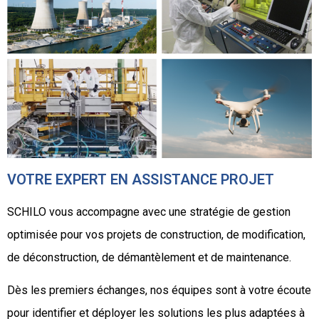
VOTRE EXPERT EN ASSISTANCE PROJET
SCHILO vous accompagne avec une stratégie de gestion
optimisée pour vos projets de construction, de modification,
de déconstruction, de démantèlement et de maintenance.
Dès les premiers échanges, nos équipes sont à votre écoute
pour identifier et déployer les solutions les plus adaptées à