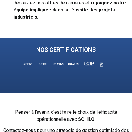
découvrez nos offres de carrières et
rejoignez notre
équipe impliquée dans la
réussite des projets
industriels.
NOS CERTIFICATIONS
Penser à l’avenir, c’est faire le choix de l’efficacité
opérationnelle avec
SCHILO
.
Contactez-nous pour une stratégie de gestion optimisée des