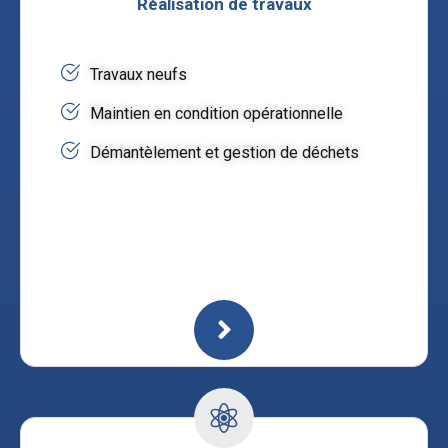
Réalisation de travaux
Travaux neufs
Maintien en condition opérationnelle
Démantèlement et gestion de déchets