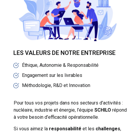
LES VALEURS DE NOTRE ENTREPRISE
Éthique, Autonomie & Responsabilité
Engagement sur les livrables
Méthodologie, R&D et Innovation
Pour tous vos projets dans nos secteurs d’activités :
nucléaire, industrie et énergie, l’équipe
SCHILO
répond
à votre besoin d’efficacité opérationnelle.
Si vous aimez la
responsabilité
et les
challenges
,