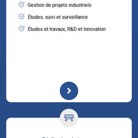
Gestion de projets industriels
Études, suivi et surveillance
Études et travaux, R&D et Innovation