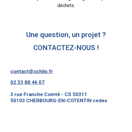
déchets.
Une question, un projet ?
CONTACTEZ-NOUS !
contact@schilo.fr
02 33 88 46 07
3 rue Franche Comté - CS 50311
50103 CHERBOURG-EN-COTENTIN cedex