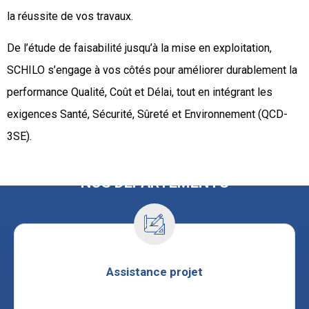
la réussite de vos travaux.
De l’étude de faisabilité jusqu’à la mise en exploitation,
SCHILO s’engage à vos côtés pour améliorer durablement la
performance Qualité, Coût et Délai, tout en intégrant les
exigences Santé, Sécurité, Sûreté et Environnement (QCD-
3SE).
NOS DÉPARTEMENTS
Assistance projet