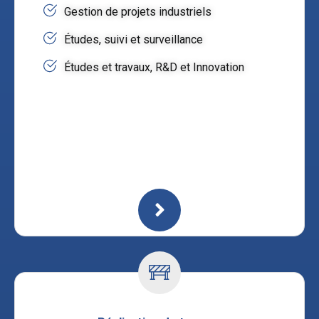
Gestion de projets industriels
Études, suivi et surveillance
Études et travaux, R&D et Innovation