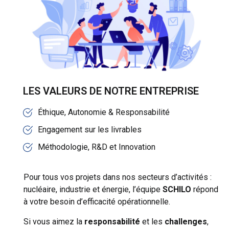
LES VALEURS DE NOTRE ENTREPRISE
Éthique, Autonomie & Responsabilité
Engagement sur les livrables
Méthodologie, R&D et Innovation
Pour tous vos projets dans nos secteurs d’activités :
nucléaire, industrie et énergie, l’équipe
SCHILO
répond
à votre besoin d’efficacité opérationnelle.
Si vous aimez la
responsabilité
et les
challenges
,