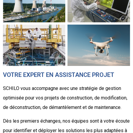
VOTRE EXPERT EN ASSISTANCE PROJET
SCHILO vous accompagne avec une stratégie de gestion
optimisée pour vos projets de construction, de modification,
de déconstruction, de démantèlement et de maintenance.
Dès les premiers échanges, nos équipes sont à votre écoute
pour identifier et déployer les solutions les plus adaptées à