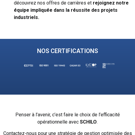
découvrez nos offres de carrières et
rejoignez notre
équipe impliquée dans la
réussite des projets
industriels.
NOS CERTIFICATIONS
Penser à l’avenir, c’est faire le choix de l’efficacité
opérationnelle avec
SCHILO
.
Contactez-nous pour une stratégie de gestion optimisée des