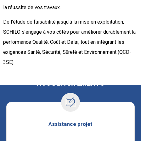
la réussite de vos travaux.
De l’étude de faisabilité jusqu’à la mise en exploitation,
SCHILO s’engage à vos côtés pour améliorer durablement la
performance Qualité, Coût et Délai, tout en intégrant les
exigences Santé, Sécurité, Sûreté et Environnement (QCD-
3SE).
NOS DÉPARTEMENTS
Assistance projet