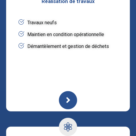
Réalisation de travaux
Travaux neufs
Maintien en condition opérationnelle
Démantèlement et gestion de déchets