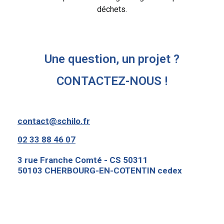
déchets.
Une question, un projet ?
CONTACTEZ-NOUS !
contact@schilo.fr
02 33 88 46 07
3 rue Franche Comté - CS 50311
50103 CHERBOURG-EN-COTENTIN cedex