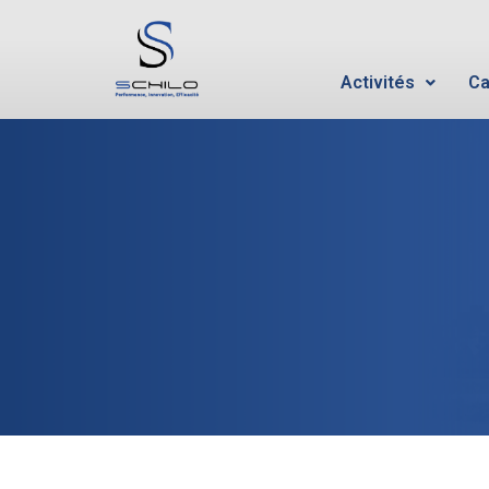
Activités
Ca