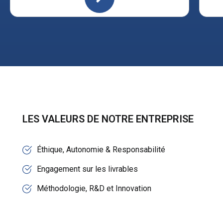
LES VALEURS DE NOTRE ENTREPRISE
Éthique, Autonomie & Responsabilité
Engagement sur les livrables
Méthodologie, R&D et Innovation