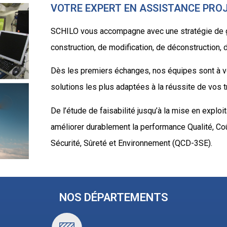
VOTRE EXPERT EN ASSISTANCE PRO
SCHILO vous accompagne avec une stratégie de g
construction, de modification, de déconstruction
Dès les premiers échanges, nos équipes sont à vot
solutions les plus adaptées à la réussite de vos t
De l’étude de faisabilité jusqu’à la mise en explo
améliorer durablement la performance Qualité, Coût
Sécurité, Sûreté et Environnement (QCD-3SE).
NOS DÉPARTEMENTS