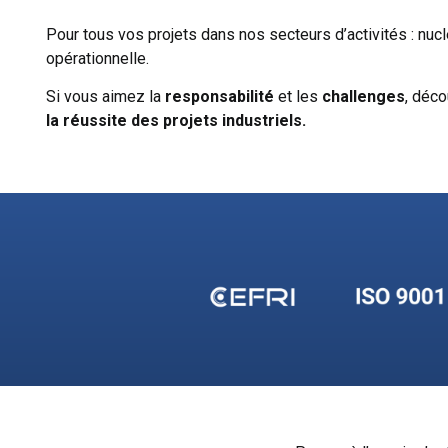
Pour tous vos projets dans nos secteurs d’activités : nuclé
opérationnelle.
Si vous aimez la
responsabilité
et les
challenges
, déco
la
réussite des projets industriels.