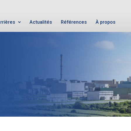
rrières
Actualités
Références
À propos