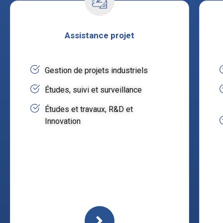
Assistance projet
Gestion de projets industriels
Études, suivi et surveillance
Études et travaux, R&D et
Innovation