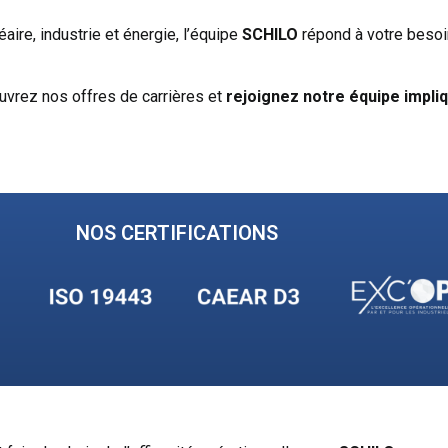
aire, industrie et énergie, l’équipe
SCHILO
répond à votre besoin
uvrez nos offres de carrières et
rejoignez notre équipe impli
NOS CERTIFICATIONS