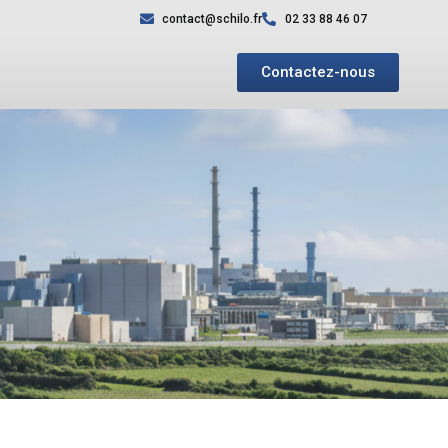
contact@schilo.fr
02 33 88 46 07
Contactez-nous