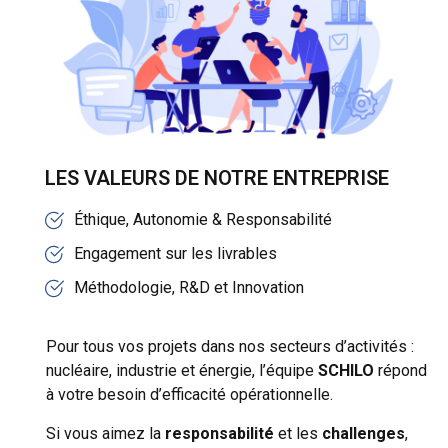
LES VALEURS DE NOTRE ENTREPRISE
Éthique, Autonomie & Responsabilité
Engagement sur les livrables
Méthodologie, R&D et Innovation
Pour tous vos projets dans nos secteurs d’activités :
nucléaire, industrie et énergie, l’équipe
SCHILO
répond
à votre besoin d’efficacité opérationnelle.
Si vous aimez la
responsabilité
et les
challenges
,