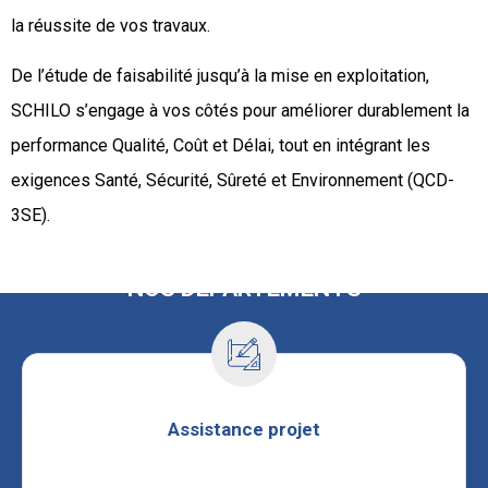
la réussite de vos travaux.
De l’étude de faisabilité jusqu’à la mise en exploitation,
SCHILO s’engage à vos côtés pour améliorer durablement la
performance Qualité, Coût et Délai, tout en intégrant les
exigences Santé, Sécurité, Sûreté et Environnement (QCD-
3SE).
NOS DÉPARTEMENTS
Assistance projet