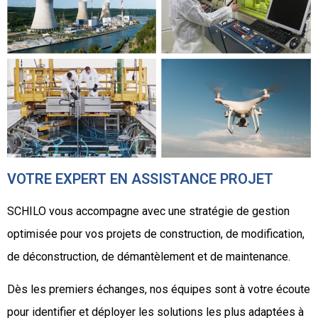
VOTRE EXPERT EN ASSISTANCE PROJET
SCHILO vous accompagne avec une stratégie de gestion
optimisée pour vos projets de construction, de modification,
de déconstruction, de démantèlement et de maintenance.
Dès les premiers échanges, nos équipes sont à votre écoute
pour identifier et déployer les solutions les plus adaptées à