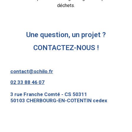
déchets.
Une question, un projet ?
CONTACTEZ-NOUS !
contact@schilo.fr
02 33 88 46 07
3 rue Franche Comté - CS 50311
50103 CHERBOURG-EN-COTENTIN cedex