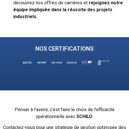
découvrez nos offres de carrières et
rejoignez notre
équipe impliquée dans la
réussite des projets
industriels.
NOS CERTIFICATIONS
Penser à l’avenir, c’est faire le choix de l’efficacité
opérationnelle avec
SCHILO
.
Contactez-nous pour une stratégie de gestion optimisée des