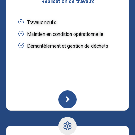
Réalisation de travaux
Travaux neufs
Maintien en condition opérationnelle
Démantèlement et gestion de déchets