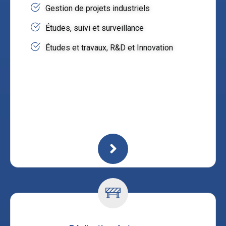
Gestion de projets industriels
Études, suivi et surveillance
Études et travaux, R&D et Innovation