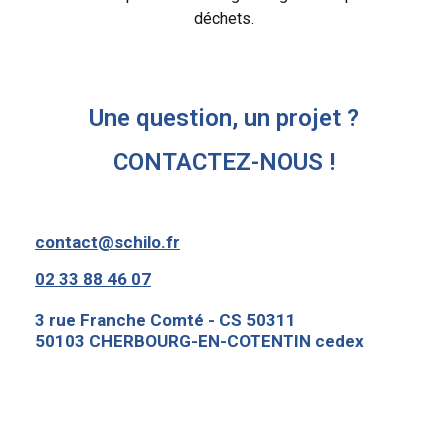
déchets.
Une question, un projet ?
CONTACTEZ-NOUS !
contact@schilo.fr
02 33 88 46 07
3 rue Franche Comté - CS 50311
50103 CHERBOURG-EN-COTENTIN cedex