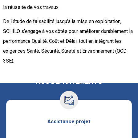
la réussite de vos travaux.
De l’étude de faisabilité jusqu’à la mise en exploitation,
SCHILO s’engage à vos côtés pour améliorer durablement la
performance Qualité, Coût et Délai, tout en intégrant les
exigences Santé, Sécurité, Sûreté et Environnement (QCD-
3SE).
NOS DÉPARTEMENTS
Assistance projet