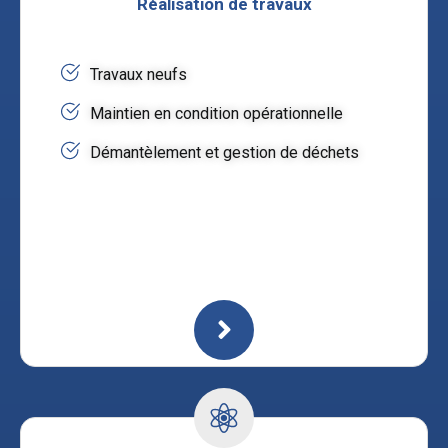
Réalisation de travaux
Travaux neufs
Maintien en condition opérationnelle
Démantèlement et gestion de déchets