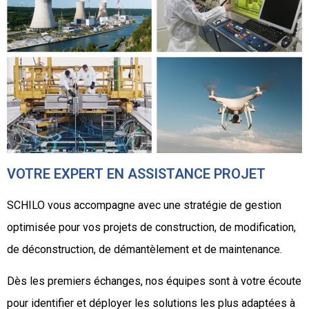
VOTRE EXPERT EN ASSISTANCE PROJET
SCHILO vous accompagne avec une stratégie de gestion
optimisée pour vos projets de construction, de modification,
de déconstruction, de démantèlement et de maintenance.
Dès les premiers échanges, nos équipes sont à votre écoute
pour identifier et déployer les solutions les plus adaptées à