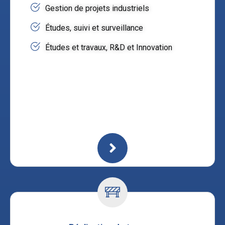
Gestion de projets industriels
Études, suivi et surveillance
Études et travaux, R&D et Innovation