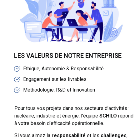
LES VALEURS DE NOTRE ENTREPRISE
Éthique, Autonomie & Responsabilité
Engagement sur les livrables
Méthodologie, R&D et Innovation
Pour tous vos projets dans nos secteurs d’activités :
nucléaire, industrie et énergie, l’équipe
SCHILO
répond
à votre besoin d’efficacité opérationnelle.
Si vous aimez la
responsabilité
et les
challenges
,