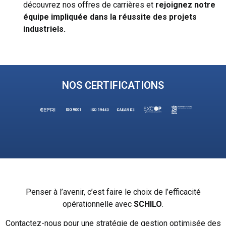
découvrez nos offres de carrières et
rejoignez notre
équipe impliquée dans la
réussite des projets
industriels.
NOS CERTIFICATIONS
Penser à l’avenir, c’est faire le choix de l’efficacité
opérationnelle avec
SCHILO
.
Contactez-nous pour une stratégie de gestion optimisée des