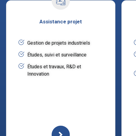
Assistance projet
Gestion de projets industriels
Études, suivi et surveillance
Études et travaux, R&D et
Innovation