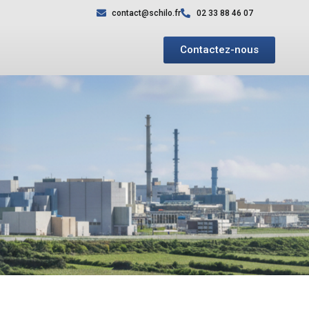
contact@schilo.fr
02 33 88 46 07
Contactez-nous