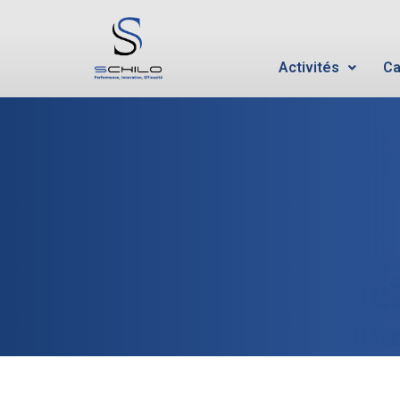
Activités
Ca