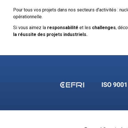
Pour tous vos projets dans nos secteurs d’activités : nuclé
opérationnelle.
Si vous aimez la
responsabilité
et les
challenges
, déco
la
réussite des projets industriels.