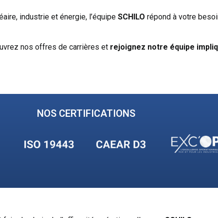
aire, industrie et énergie, l’équipe
SCHILO
répond à votre besoin
uvrez nos offres de carrières et
rejoignez notre équipe impli
NOS CERTIFICATIONS