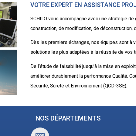
VOTRE EXPERT EN ASSISTANCE PRO
SCHILO vous accompagne avec une stratégie de g
construction, de modification, de déconstruction
Dès les premiers échanges, nos équipes sont à vot
solutions les plus adaptées à la réussite de vos t
De l’étude de faisabilité jusqu’à la mise en explo
améliorer durablement la performance Qualité, Coût
Sécurité, Sûreté et Environnement (QCD-3SE).
NOS DÉPARTEMENTS