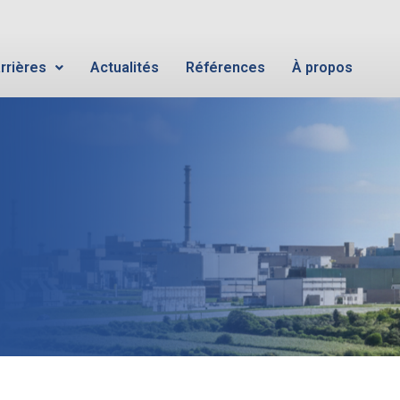
rrières
Actualités
Références
À propos