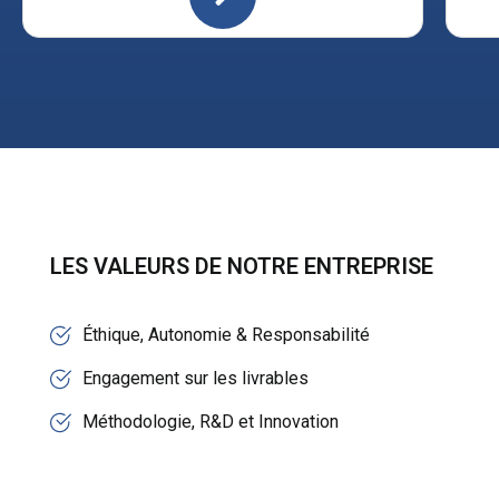
LES VALEURS DE NOTRE ENTREPRISE
Éthique, Autonomie & Responsabilité
Engagement sur les livrables
Méthodologie, R&D et Innovation