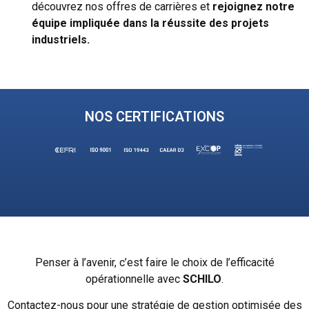
découvrez nos offres de carrières et
rejoignez notre
équipe impliquée dans la
réussite des projets
industriels.
NOS CERTIFICATIONS
Penser à l’avenir, c’est faire le choix de l’efficacité
opérationnelle avec
SCHILO
.
Contactez-nous pour une stratégie de gestion optimisée des