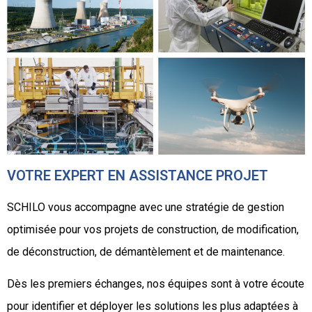
VOTRE EXPERT EN ASSISTANCE PROJET
SCHILO vous accompagne avec une stratégie de gestion
optimisée pour vos projets de construction, de modification,
de déconstruction, de démantèlement et de maintenance.
Dès les premiers échanges, nos équipes sont à votre écoute
pour identifier et déployer les solutions les plus adaptées à