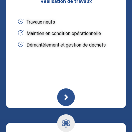
Réalisation de travaux
Travaux neufs
Maintien en condition opérationnelle
Démantèlement et gestion de déchets