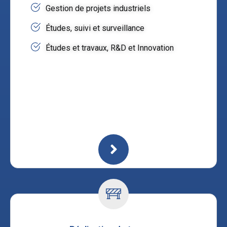
Gestion de projets industriels
Études, suivi et surveillance
Études et travaux, R&D et Innovation