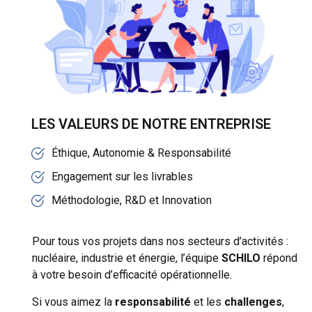
LES VALEURS DE NOTRE ENTREPRISE
Éthique, Autonomie & Responsabilité
Engagement sur les livrables
Méthodologie, R&D et Innovation
Pour tous vos projets dans nos secteurs d’activités :
nucléaire, industrie et énergie, l’équipe
SCHILO
répond
à votre besoin d’efficacité opérationnelle.
Si vous aimez la
responsabilité
et les
challenges
,