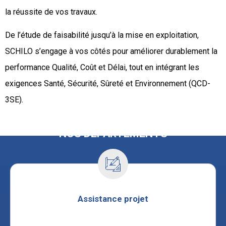
la réussite de vos travaux.
De l’étude de faisabilité jusqu’à la mise en exploitation,
SCHILO s’engage à vos côtés pour améliorer durablement la
performance Qualité, Coût et Délai, tout en intégrant les
exigences Santé, Sécurité, Sûreté et Environnement (QCD-
3SE).
NOS DÉPARTEMENTS
Assistance projet