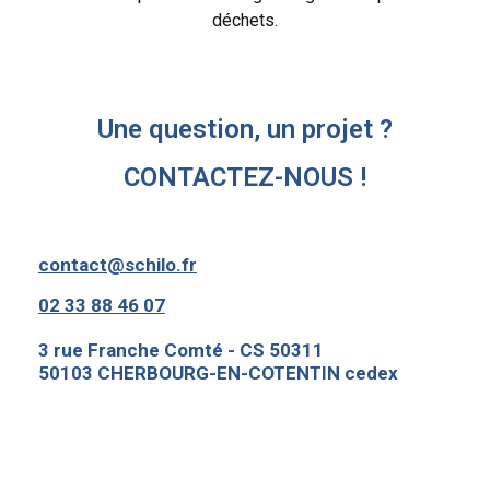
déchets.
Une question, un projet ?
CONTACTEZ-NOUS !
contact@schilo.fr
02 33 88 46 07
3 rue Franche Comté - CS 50311
50103 CHERBOURG-EN-COTENTIN cedex