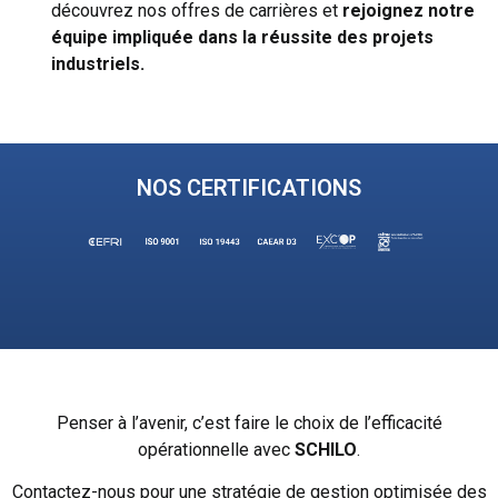
découvrez nos offres de carrières et
rejoignez notre
équipe impliquée dans la
réussite des projets
industriels.
NOS CERTIFICATIONS
Penser à l’avenir, c’est faire le choix de l’efficacité
opérationnelle avec
SCHILO
.
Contactez-nous pour une stratégie de gestion optimisée des