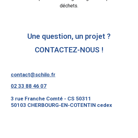
déchets.
Une question, un projet ?
CONTACTEZ-NOUS !
contact@schilo.fr
02 33 88 46 07
3 rue Franche Comté - CS 50311
50103 CHERBOURG-EN-COTENTIN cedex