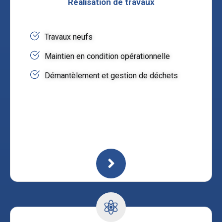
Réalisation de travaux
Travaux neufs
Maintien en condition opérationnelle
Démantèlement et gestion de déchets