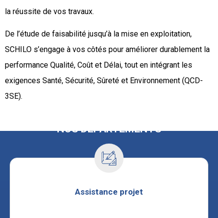
la réussite de vos travaux.
De l’étude de faisabilité jusqu’à la mise en exploitation,
SCHILO s’engage à vos côtés pour améliorer durablement la
performance Qualité, Coût et Délai, tout en intégrant les
exigences Santé, Sécurité, Sûreté et Environnement (QCD-
3SE).
NOS DÉPARTEMENTS
Assistance projet