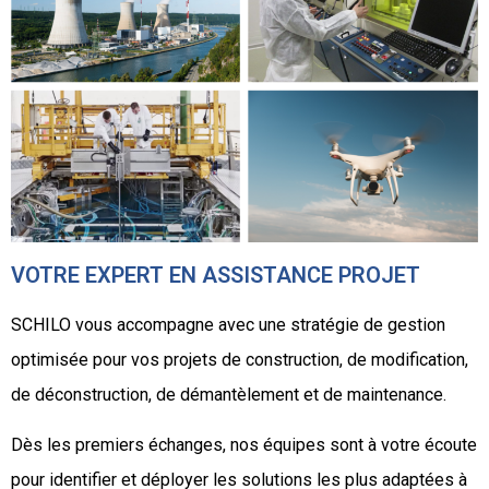
VOTRE EXPERT EN ASSISTANCE PROJET
SCHILO vous accompagne avec une stratégie de gestion
optimisée pour vos projets de construction, de modification,
de déconstruction, de démantèlement et de maintenance.
Dès les premiers échanges, nos équipes sont à votre écoute
pour identifier et déployer les solutions les plus adaptées à