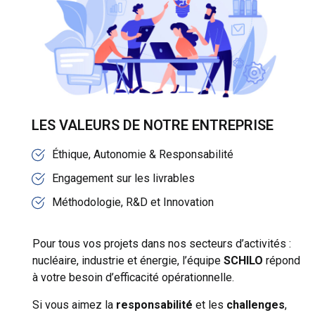
LES VALEURS DE NOTRE ENTREPRISE
Éthique, Autonomie & Responsabilité
Engagement sur les livrables
Méthodologie, R&D et Innovation
Pour tous vos projets dans nos secteurs d’activités :
nucléaire, industrie et énergie, l’équipe
SCHILO
répond
à votre besoin d’efficacité opérationnelle.
Si vous aimez la
responsabilité
et les
challenges
,