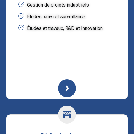
Gestion de projets industriels
Études, suivi et surveillance
Études et travaux, R&D et Innovation