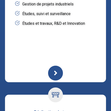
Gestion de projets industriels
Études, suivi et surveillance
Études et travaux, R&D et Innovation