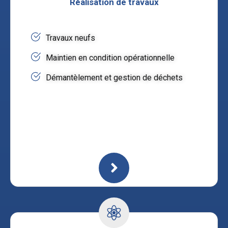
Réalisation de travaux
Travaux neufs
Maintien en condition opérationnelle
Démantèlement et gestion de déchets