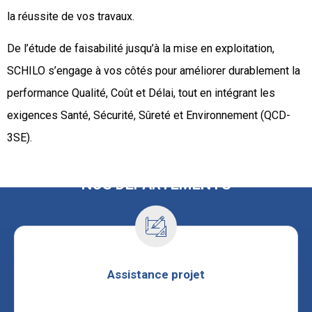
la réussite de vos travaux.
De l’étude de faisabilité jusqu’à la mise en exploitation,
SCHILO s’engage à vos côtés pour améliorer durablement la
performance Qualité, Coût et Délai, tout en intégrant les
exigences Santé, Sécurité, Sûreté et Environnement (QCD-
3SE).
NOS DÉPARTEMENTS
Assistance projet