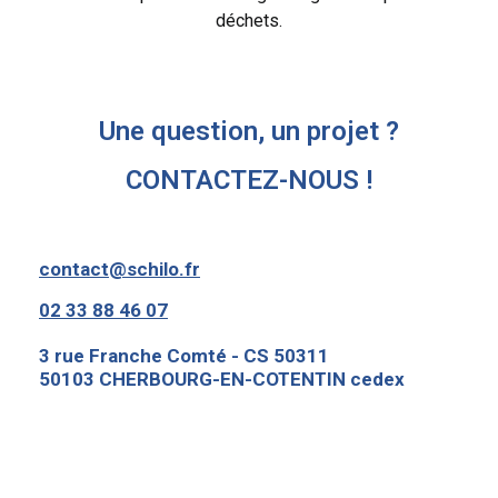
déchets.
Une question, un projet ?
CONTACTEZ-NOUS !
contact@schilo.fr
02 33 88 46 07
3 rue Franche Comté - CS 50311
50103 CHERBOURG-EN-COTENTIN cedex