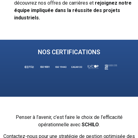
découvrez nos offres de carrières et
rejoignez notre
équipe impliquée dans la
réussite des projets
industriels.
NOS CERTIFICATIONS
Penser à l’avenir, c’est faire le choix de l’efficacité
opérationnelle avec
SCHILO
.
Contactez-nous pour une stratégie de gestion optimisée des