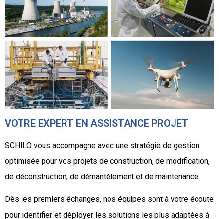
VOTRE EXPERT EN ASSISTANCE PROJET
SCHILO vous accompagne avec une stratégie de gestion
optimisée pour vos projets de construction, de modification,
de déconstruction, de démantèlement et de maintenance.
Dès les premiers échanges, nos équipes sont à votre écoute
pour identifier et déployer les solutions les plus adaptées à