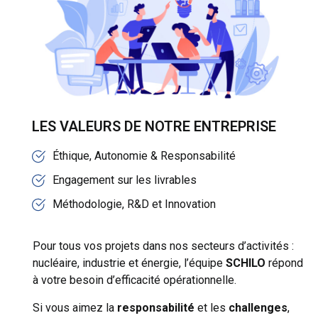
LES VALEURS DE NOTRE ENTREPRISE
Éthique, Autonomie & Responsabilité
Engagement sur les livrables
Méthodologie, R&D et Innovation
Pour tous vos projets dans nos secteurs d’activités :
nucléaire, industrie et énergie, l’équipe
SCHILO
répond
à votre besoin d’efficacité opérationnelle.
Si vous aimez la
responsabilité
et les
challenges
,