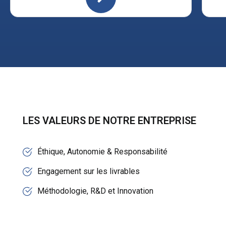
LES VALEURS DE NOTRE ENTREPRISE
Éthique, Autonomie & Responsabilité
Engagement sur les livrables
Méthodologie, R&D et Innovation