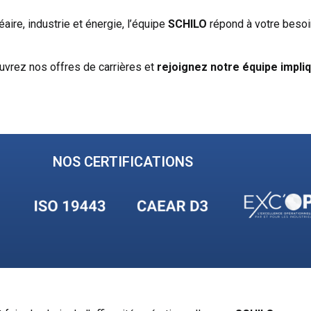
aire, industrie et énergie, l’équipe
SCHILO
répond à votre besoin
uvrez nos offres de carrières et
rejoignez notre équipe impli
NOS CERTIFICATIONS