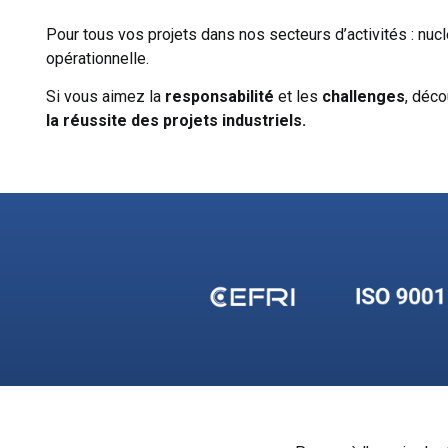
Pour tous vos projets dans nos secteurs d’activités : nuclé
opérationnelle.
Si vous aimez la
responsabilité
et les
challenges
, déco
la
réussite des projets industriels.