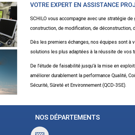
VOTRE EXPERT EN ASSISTANCE PRO
SCHILO vous accompagne avec une stratégie de g
construction, de modification, de déconstruction
Dès les premiers échanges, nos équipes sont à vot
solutions les plus adaptées à la réussite de vos t
De l’étude de faisabilité jusqu’à la mise en explo
améliorer durablement la performance Qualité, Coût
Sécurité, Sûreté et Environnement (QCD-3SE).
NOS DÉPARTEMENTS