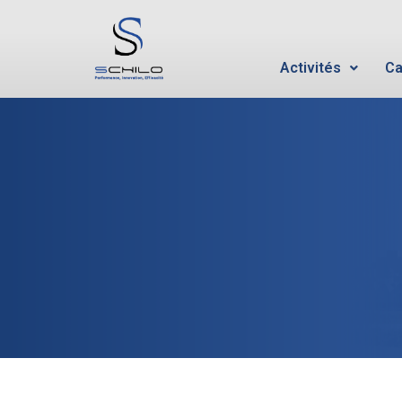
Activités
Ca