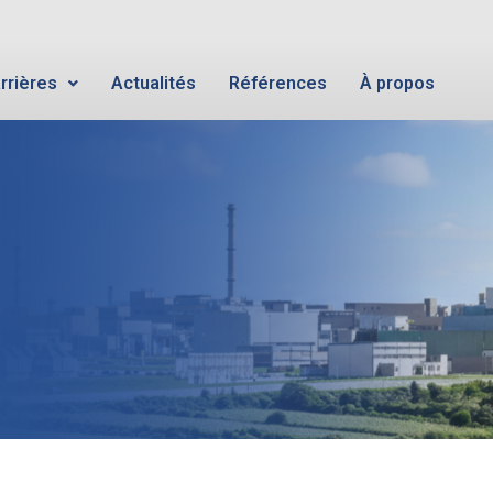
rrières
Actualités
Références
À propos