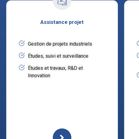
Assistance projet
Gestion de projets industriels
Études, suivi et surveillance
Études et travaux, R&D et
Innovation