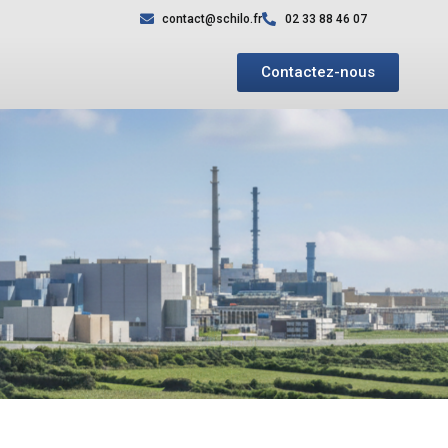
contact@schilo.fr
02 33 88 46 07
Contactez-nous